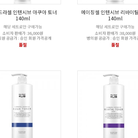
드라셀 인텐시브 아쿠아 토너
에이징셀 인텐시브 리바이탈
140ml
140ml
해당 세트로만 구매가능
해당 세트로만 구매가능
소비자 판매가 :36,000원
소비자 판매가 :38,000원
원 공급가 : 승인 회원 가격공개
병의원 공급가 : 승인 회원 가
품절
품절