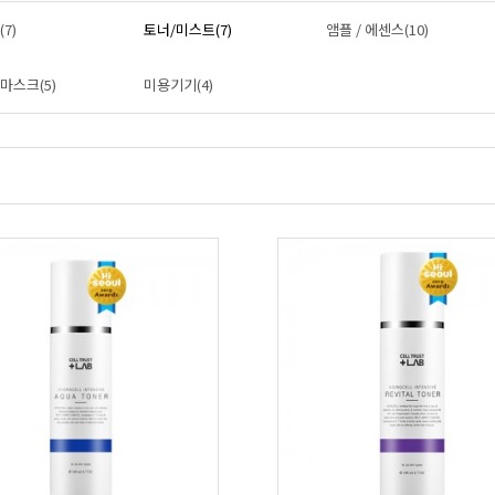
7)
토너/미스트(7)
앰플 / 에센스(10)
마스크(5)
미용기기(4)