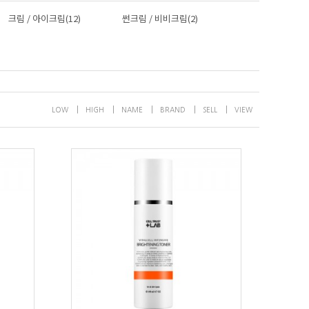
크림 / 아이크림(12)
썬크림 / 비비크림(2)
|
|
|
|
|
LOW
HIGH
NAME
BRAND
SELL
VIEW