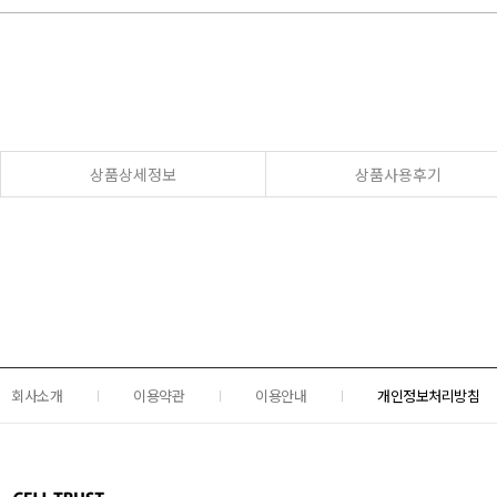
상품상세정보
상품사용후기
회사소개
이용약관
이용안내
개인정보처리방침