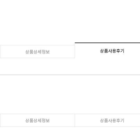
상품사용후기
상품상세정보
상품상세정보
상품사용후기