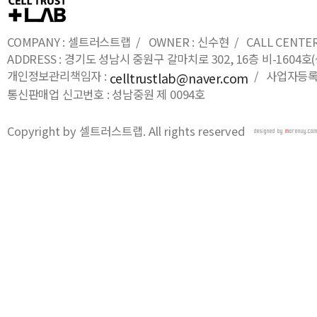
COMPANY : 셀트러스트랩 / OWNER : 신수현 / CALL CENTER : 0
ADDRESS : 경기도 성남시 중원구 갈마치로 302, 16층 비-16
개인정보관리책임자 :
/ 사업자등록번호
celltrustlab@naver.com
통신판매업 신고번호 : 성남중원 제 0094호
Copyright by 셀트러스트랩. All rights reserved