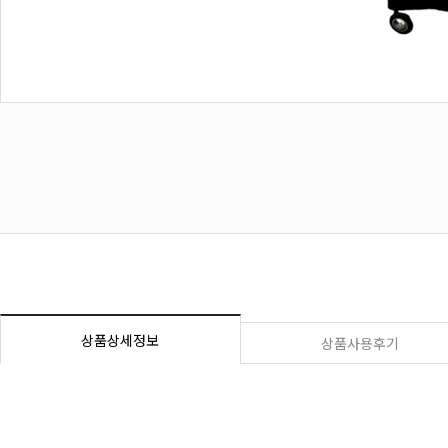
상품상세정보
상품사용후기