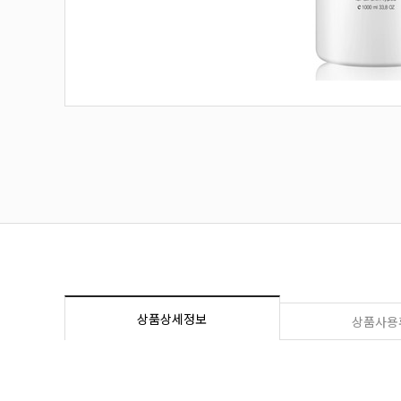
상품상세정보
상품사용