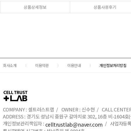
상품상세정보
상품사용후기
회사소개
이용약관
이용안내
개인정보처리방침
COMPANY : 셀트러스트랩 / OWNER : 신수현 / CALL CENTER : 0
ADDRESS : 경기도 성남시 중원구 갈마치로 302, 16층 비-16
개인정보관리책임자 :
/ 사업자등록번호
celltrustlab@naver.com