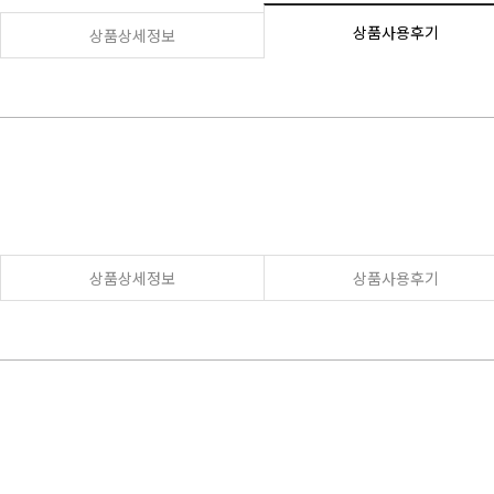
상품사용후기
상품상세정보
상품상세정보
상품사용후기