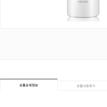
상품상세정보
상품사용후기