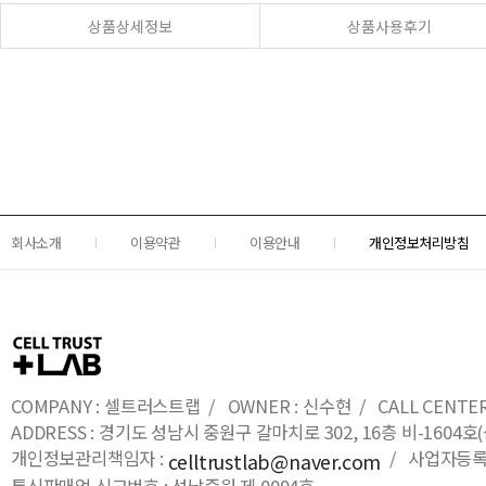
상품상세정보
상품사용후기
회사소개
이용약관
이용안내
개인정보처리방침
COMPANY : 셀트러스트랩 / OWNER : 신수현 / CALL CENTER : 0
ADDRESS : 경기도 성남시 중원구 갈마치로 302, 16층 비-16
개인정보관리책임자 :
/ 사업자등록번호
celltrustlab@naver.com