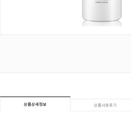
상품상세정보
상품사용후기