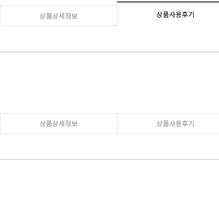
상품사용후기
상품상세정보
상품상세정보
상품사용후기