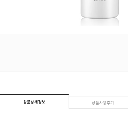
상품상세정보
상품사용후기