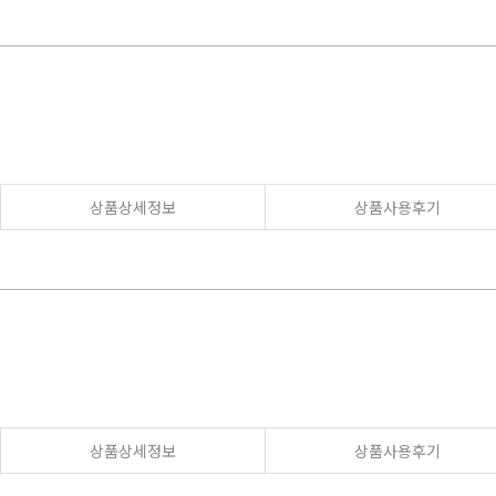
상품상세정보
상품사용후기
상품상세정보
상품사용후기