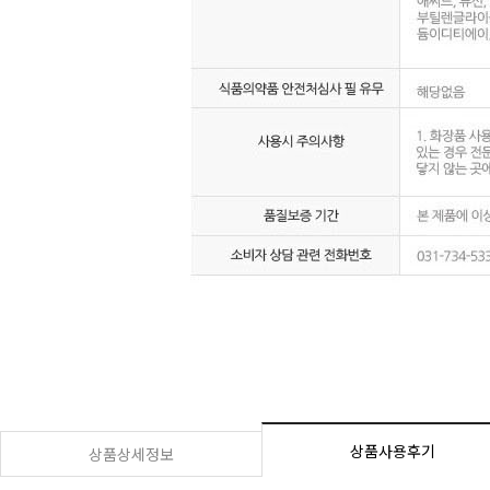
상품사용후기
상품상세정보