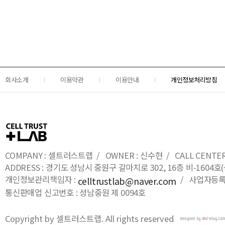
회사소개
이용약관
이용안내
개인정보처리방침
COMPANY : 셀트러스트랩 / OWNER : 신수현 / CALL CENTER : 0
ADDRESS : 경기도 성남시 중원구 갈마치로 302, 16층 비-16
개인정보관리책임자 :
/ 사업자등록번호
celltrustlab@naver.com
통신판매업 신고번호 : 성남중원 제 0094호
Copyright by 셀트러스트랩. All rights reserved