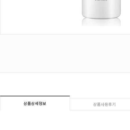
상품상세정보
상품사용후기