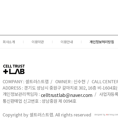
회사소개
이용약관
이용안내
개인정보처리방침
COMPANY : 셀트러스트랩 / OWNER : 신수현 / CALL CENTER : 0
ADDRESS : 경기도 성남시 중원구 갈마치로 302, 16층 비-16
개인정보관리책임자 :
/ 사업자등록번호
celltrustlab@naver.com
통신판매업 신고번호 : 성남중원 제 0094호
Copyright by 셀트러스트랩. All rights reserved