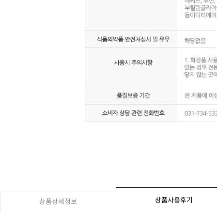
상품사용후기
상품상세정보