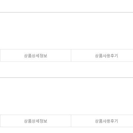
상품상세정보
상품사용후기
상품상세정보
상품사용후기