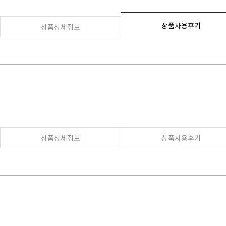
상품사용후기
상품상세정보
상품상세정보
상품사용후기