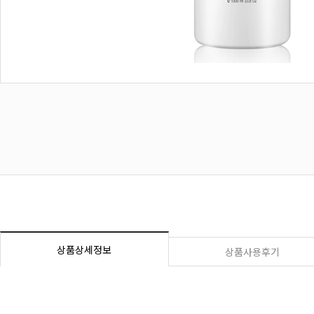
상품상세정보
상품사용후기