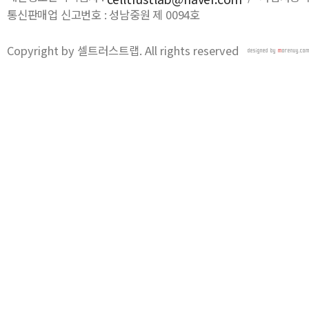
통신판매업 신고번호 : 성남중원 제 0094호
Copyright by 셀트러스트랩. All rights reserved