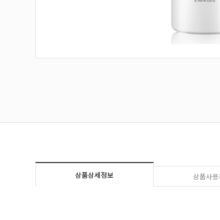
상품상세정보
상품사용