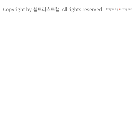
Copyright by 셀트러스트랩. All rights reserved