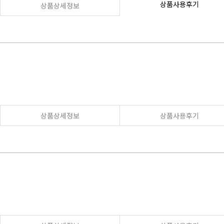
상품사용후기
상품상세정보
상품상세정보
상품사용후기