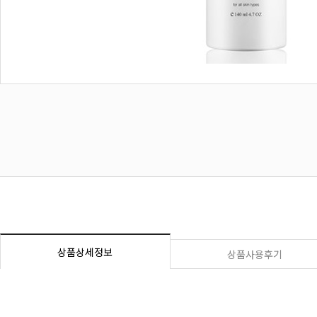
상품상세정보
상품사용후기