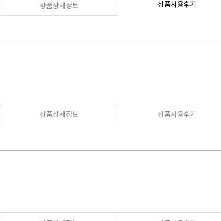
상품사용후기
상품상세정보
상품상세정보
상품사용후기