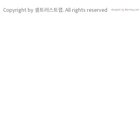
Copyright by 셀트러스트랩. All rights reserved