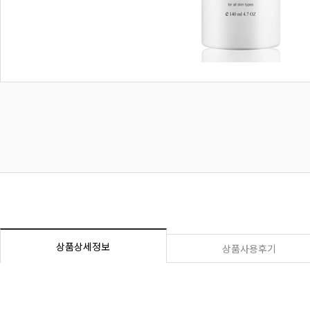
상품상세정보
상품사용후기