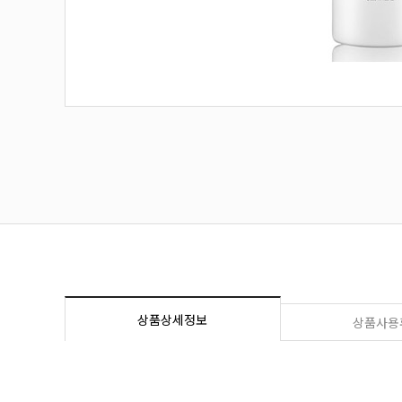
상품상세정보
상품사용