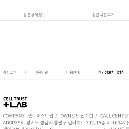
상품상세정보
상품사용후기
회사소개
이용약관
이용안내
개인정보처리방침
COMPANY : 셀트러스트랩 / OWNER : 신수현 / CALL CENTER : 0
ADDRESS : 경기도 성남시 중원구 갈마치로 302, 16층 비-16