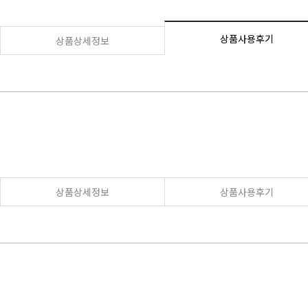
상품사용후기
상품상세정보
상품상세정보
상품사용후기