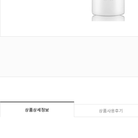
상품상세정보
상품사용후기