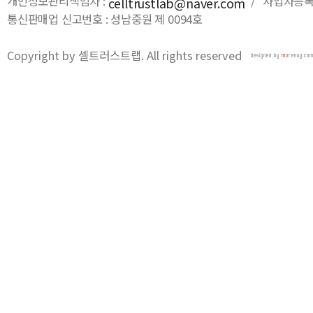
개인정보관리책임자 :
/ 사업자등록번호
celltrustlab@naver.com
통신판매업 신고번호 : 성남중원 제 0094호
Copyright by 셀트러스트랩. All rights reserved