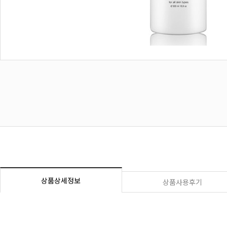
상품상세정보
상품사용후기