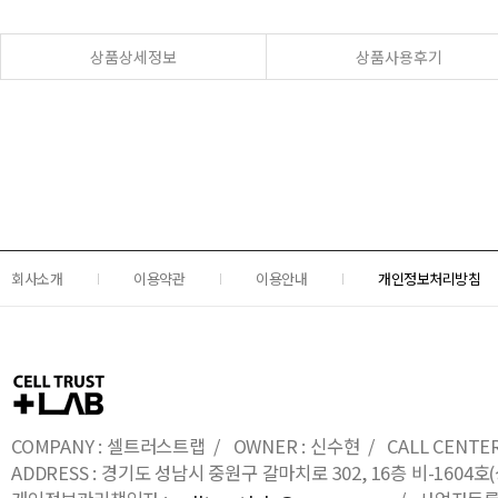
상품상세정보
상품사용후기
회사소개
이용약관
이용안내
개인정보처리방침
COMPANY : 셀트러스트랩 / OWNER : 신수현 / CALL CENTER : 0
ADDRESS : 경기도 성남시 중원구 갈마치로 302, 16층 비-16