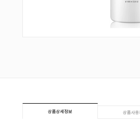
상품상세정보
상품사용