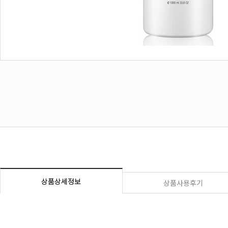
상품상세정보
상품사용후기