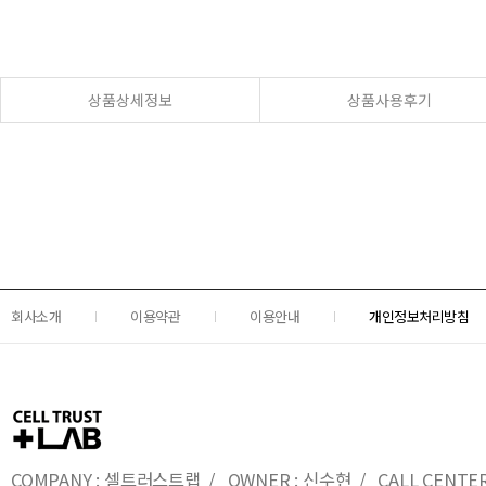
상품상세정보
상품사용후기
회사소개
이용약관
이용안내
개인정보처리방침
COMPANY : 셀트러스트랩 / OWNER : 신수현 / CALL CENTER : 0