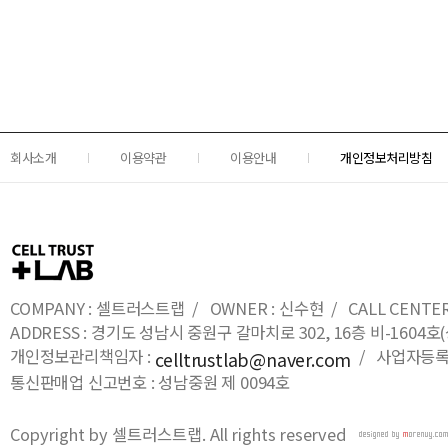
회사소개
이용약관
이용안내
개인정보처리방침
COMPANY : 셀트러스트랩 / OWNER : 신수현 / CALL CENTER : 0
ADDRESS : 경기도 성남시 중원구 갈마치로 302, 16층 비-16
개인정보관리책임자 :
/ 사업자등록번호
celltrustlab@naver.com
통신판매업 신고번호 : 성남중원 제 0094호
Copyright by 셀트러스트랩. All rights reserved