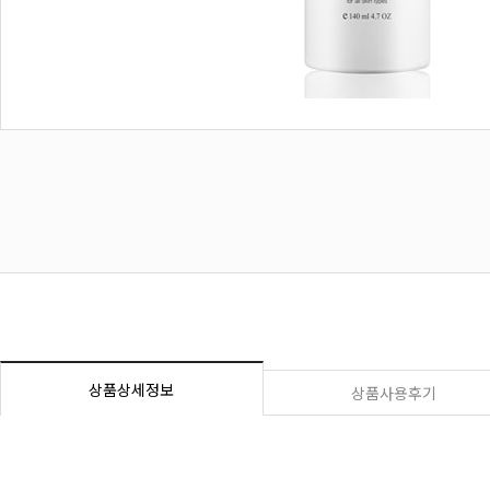
상품상세정보
상품사용후기