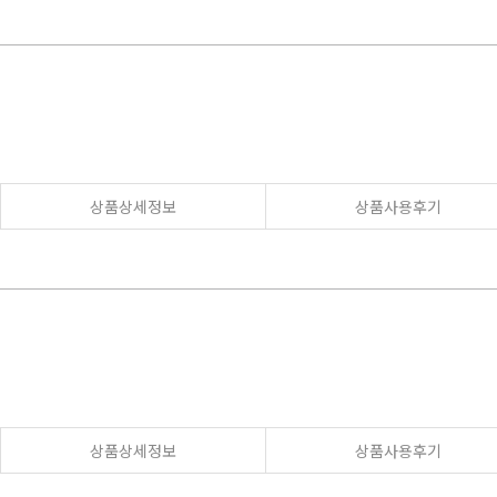
상품상세정보
상품사용후기
상품상세정보
상품사용후기