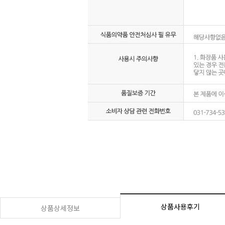
상품사용후기
상품상세정보