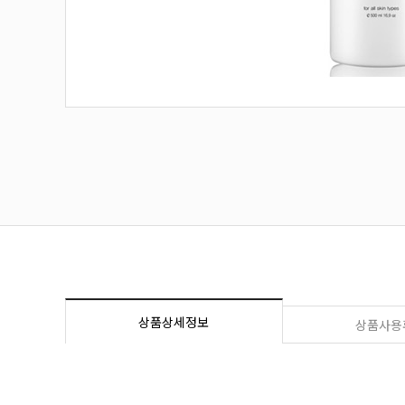
상품상세정보
상품사용