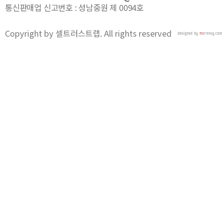
통신판매업 신고번호 : 성남중원 제 0094호
Copyright by 셀트러스트랩. All rights reserved