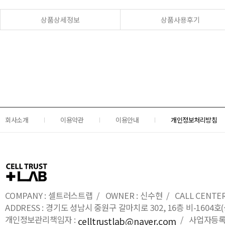
상품상세정보
상품사용후기
회사소개
이용약관
이용안내
개인정보처리방침
COMPANY : 셀트러스트랩 / OWNER : 신수현 / CALL CENTER : 0
ADDRESS : 경기도 성남시 중원구 갈마치로 302, 16층 비-16
개인정보관리책임자 :
/ 사업자등록번호
celltrustlab@naver.com