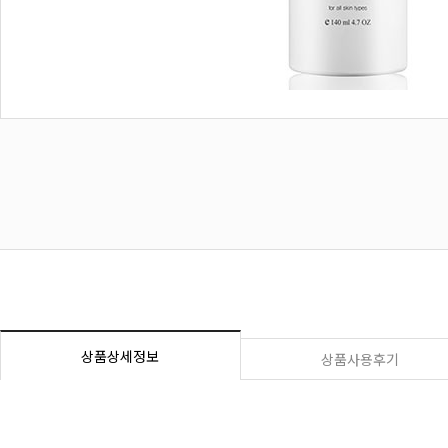
상품상세정보
상품사용후기