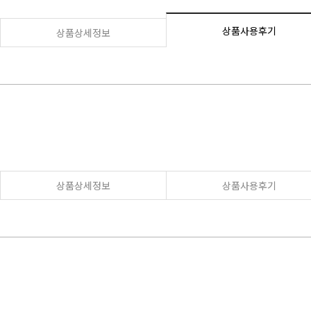
상품사용후기
상품상세정보
상품상세정보
상품사용후기