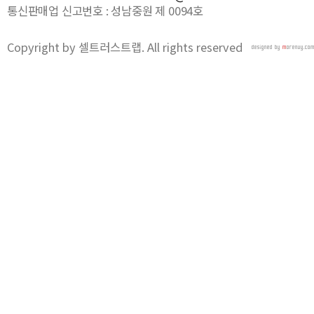
통신판매업 신고번호 : 성남중원 제 0094호
Copyright by 셀트러스트랩. All rights reserved