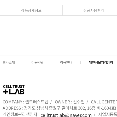
상품상세정보
상품사용후기
회사소개
이용약관
이용안내
개인정보처리방침
COMPANY : 셀트러스트랩 / OWNER : 신수현 / CALL CENTER : 0
ADDRESS : 경기도 성남시 중원구 갈마치로 302, 16층 비-16
개인정보관리책임자 :
/ 사업자등록번호
celltrustlab@naver.com