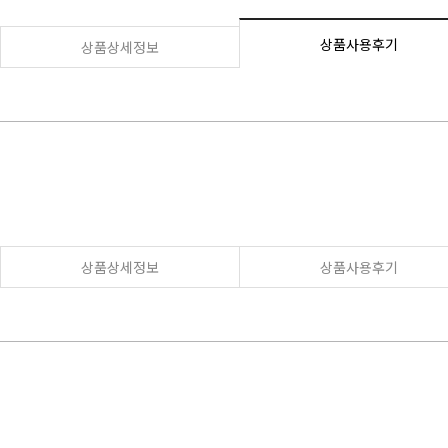
상품사용후기
상품상세정보
상품상세정보
상품사용후기