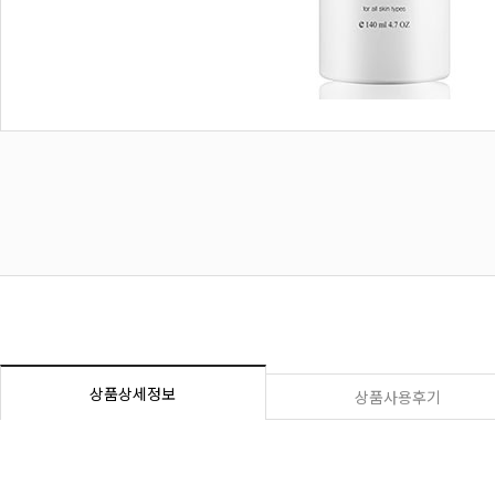
상품상세정보
상품사용후기