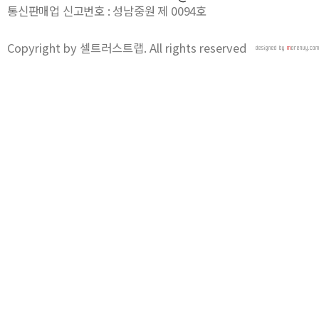
통신판매업 신고번호 : 성남중원 제 0094호
Copyright by 셀트러스트랩. All rights reserved