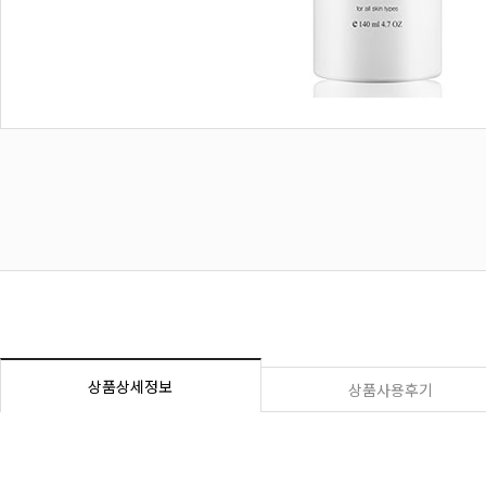
상품상세정보
상품사용후기