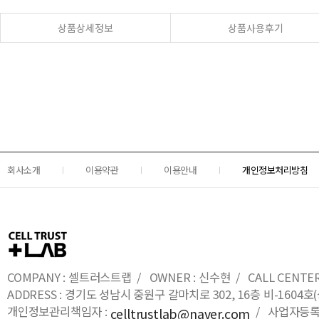
상품상세정보
상품사용후기
회사소개
이용약관
이용안내
개인정보처리방침
COMPANY : 셀트러스트랩 / OWNER : 신수현 / CALL CENTER : 0
ADDRESS : 경기도 성남시 중원구 갈마치로 302, 16층 비-16
개인정보관리책임자 :
/ 사업자등록번호
celltrustlab@naver.com