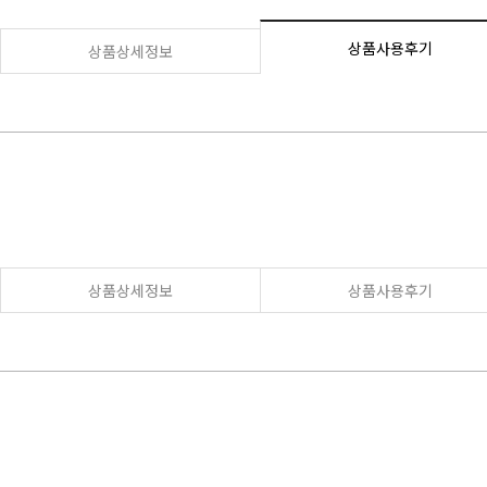
상품사용후기
상품상세정보
상품상세정보
상품사용후기