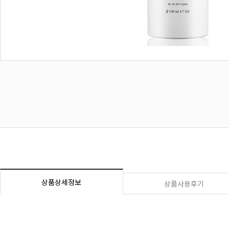
상품상세정보
상품사용후기