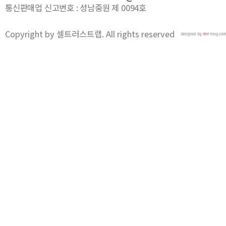
통신판매업 신고번호 : 성남중원 제 0094호
Copyright by 셀트러스트랩. All rights reserved