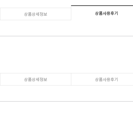
상품사용후기
상품상세정보
상품상세정보
상품사용후기