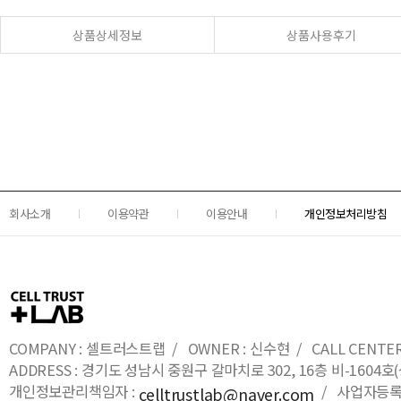
상품상세정보
상품사용후기
회사소개
이용약관
이용안내
개인정보처리방침
COMPANY : 셀트러스트랩 / OWNER : 신수현 / CALL CENTER : 0
ADDRESS : 경기도 성남시 중원구 갈마치로 302, 16층 비-16
개인정보관리책임자 :
/ 사업자등록번호
celltrustlab@naver.com