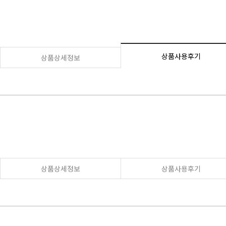
상품사용후기
상품상세정보
상품상세정보
상품사용후기