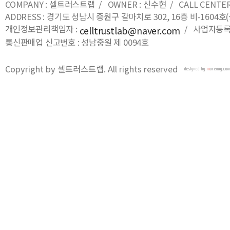
COMPANY : 셀트러스트랩 / OWNER : 신수현 / CALL CENTER : 0
ADDRESS : 경기도 성남시 중원구 갈마치로 302, 16층 비-16
개인정보관리책임자 :
/ 사업자등록번호
celltrustlab@naver.com
통신판매업 신고번호 : 성남중원 제 0094호
Copyright by 셀트러스트랩. All rights reserved