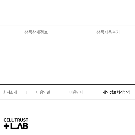
상품상세정보
상품사용후기
회사소개
이용약관
이용안내
개인정보처리방침