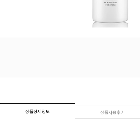
상품상세정보
상품사용후기