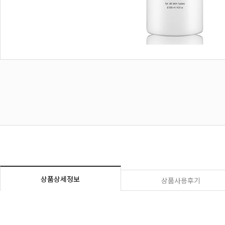
상품상세정보
상품사용후기