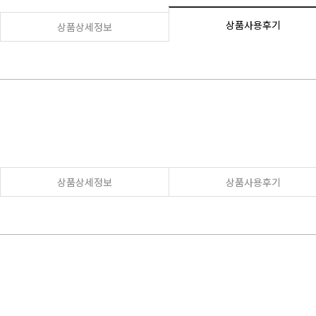
상품사용후기
상품상세정보
상품상세정보
상품사용후기