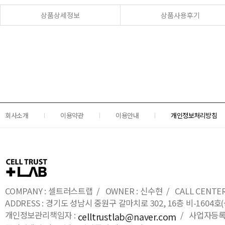
상품상세정보
상품사용후기
회사소개
이용약관
이용안내
개인정보처리방침
COMPANY : 셀트러스트랩 / OWNER : 신수현 / CALL CENTER : 0
ADDRESS : 경기도 성남시 중원구 갈마치로 302, 16층 비-16
개인정보관리책임자 :
/ 사업자등록번호
celltrustlab@naver.com