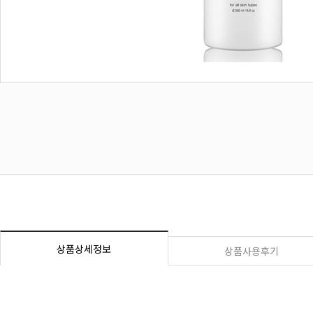
상품상세정보
상품사용후기