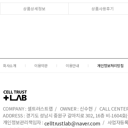
상품상세정보
상품사용후기
회사소개
이용약관
이용안내
개인정보처리방침
COMPANY : 셀트러스트랩 / OWNER : 신수현 / CALL CENTER : 0
ADDRESS : 경기도 성남시 중원구 갈마치로 302, 16층 비-16
개인정보관리책임자 :
/ 사업자등록번호
celltrustlab@naver.com