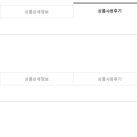
상품사용후기
상품상세정보
상품상세정보
상품사용후기