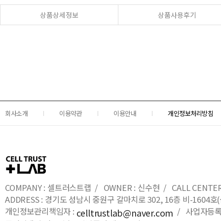
상품상세정보
상품사용후기
회사소개
이용약관
이용안내
개인정보처리방침
COMPANY : 셀트러스트랩 / OWNER : 신수현 / CALL CENTER : 0
ADDRESS : 경기도 성남시 중원구 갈마치로 302, 16층 비-16
개인정보관리책임자 :
/ 사업자등록번호
celltrustlab@naver.com