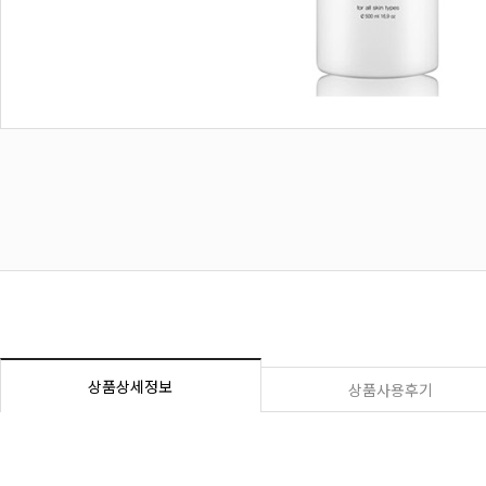
상품상세정보
상품사용후기