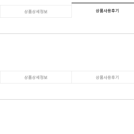
상품사용후기
상품상세정보
상품상세정보
상품사용후기