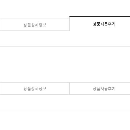
상품사용후기
상품상세정보
상품상세정보
상품사용후기