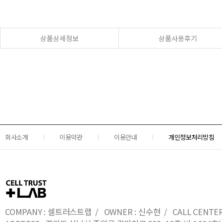
상품상세정보
상품사용후기
회사소개
이용약관
이용안내
개인정보처리방침
COMPANY : 셀트러스트랩 / OWNER : 신수현 / CALL CENTER : 0