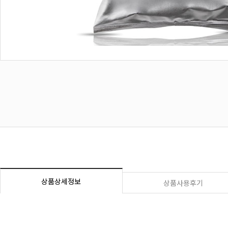
상품상세정보
상품사용후기