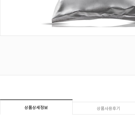
상품상세정보
상품사용후기