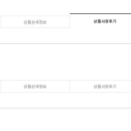
상품사용후기
상품상세정보
상품상세정보
상품사용후기