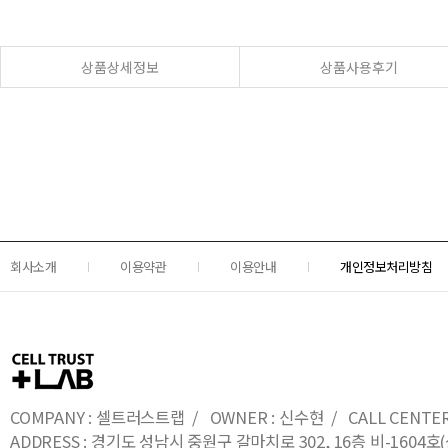
상품상세정보
상품사용후기
회사소개
이용약관
이용안내
개인정보처리방침
COMPANY : 셀트러스트랩 / OWNER : 신수현 / CALL CENTER : 0
ADDRESS : 경기도 성남시 중원구 갈마치로 302, 16층 비-16