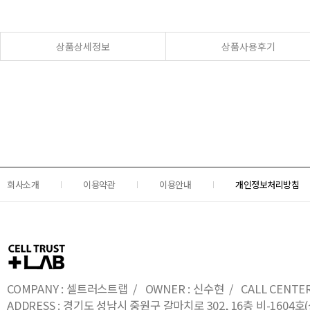
상품상세정보
상품사용후기
회사소개
이용약관
이용안내
개인정보처리방침
COMPANY : 셀트러스트랩 / OWNER : 신수현 / CALL CENTER : 0
ADDRESS : 경기도 성남시 중원구 갈마치로 302, 16층 비-16