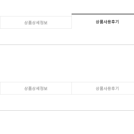
상품사용후기
상품상세정보
상품상세정보
상품사용후기