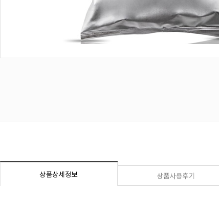
상품상세정보
상품사용후기