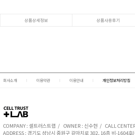
상품상세정보
상품사용후기
회사소개
이용약관
이용안내
개인정보처리방침
COMPANY : 셀트러스트랩 / OWNER : 신수현 / CALL CENTER : 0
ADDRESS : 경기도 성남시 중원구 갈마치로 302, 16층 비-16