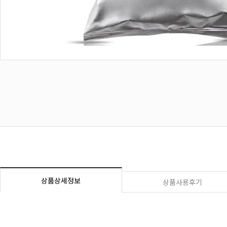
상품상세정보
상품사용후기