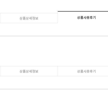
상품사용후기
상품상세정보
상품상세정보
상품사용후기