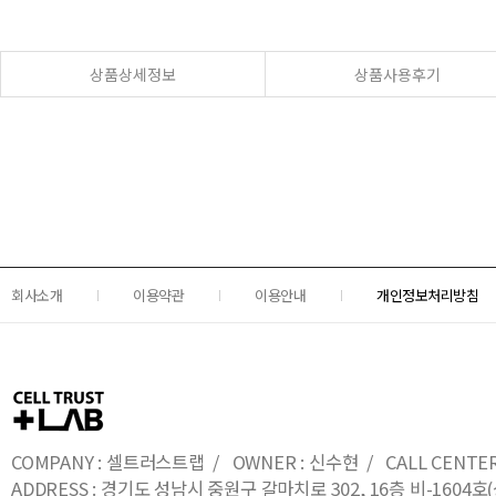
상품상세정보
상품사용후기
회사소개
이용약관
이용안내
개인정보처리방침
COMPANY : 셀트러스트랩 / OWNER : 신수현 / CALL CENTER : 0
ADDRESS : 경기도 성남시 중원구 갈마치로 302, 16층 비-16