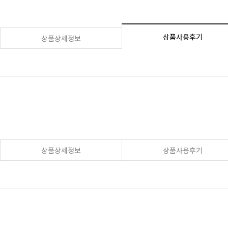
상품사용후기
상품상세정보
상품상세정보
상품사용후기