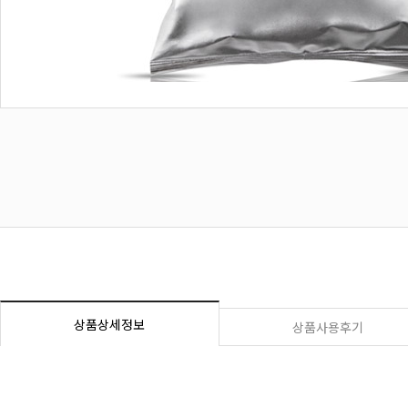
상품상세정보
상품사용후기