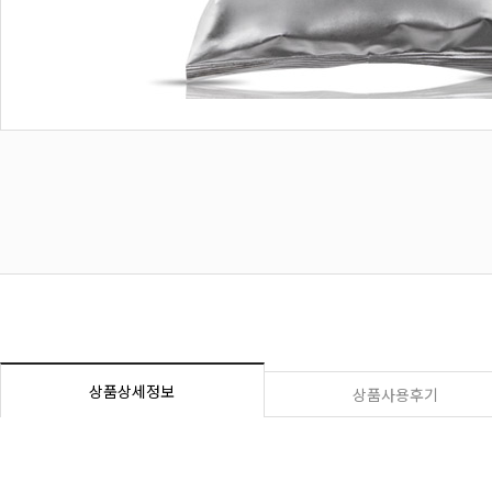
상품상세정보
상품사용후기