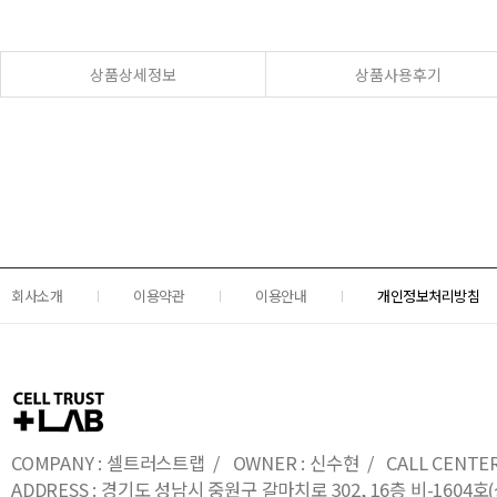
상품상세정보
상품사용후기
회사소개
이용약관
이용안내
개인정보처리방침
COMPANY : 셀트러스트랩 / OWNER : 신수현 / CALL CENTER : 0
ADDRESS : 경기도 성남시 중원구 갈마치로 302, 16층 비-16