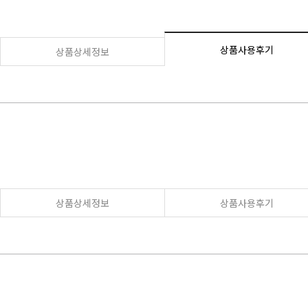
상품사용후기
상품상세정보
상품상세정보
상품사용후기