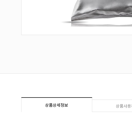
상품상세정보
상품사용