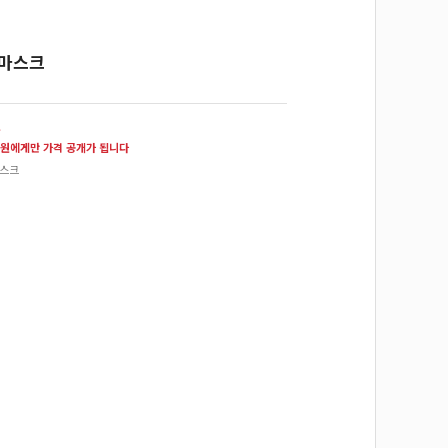
 마스크
원
원에게만 가격 공개가 됩니다
마스크