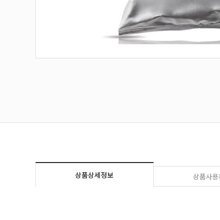
상품상세정보
상품사용