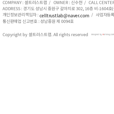
COMPANY : 셀트러스트랩 / OWNER : 신수현 / CALL CENTER : 0
ADDRESS : 경기도 성남시 중원구 갈마치로 302, 16층 비-16
개인정보관리책임자 :
/ 사업자등록번호
celltrustlab@naver.com
통신판매업 신고번호 : 성남중원 제 0094호
Copyright by 셀트러스트랩. All rights reserved