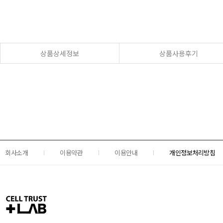
상품상세정보
상품사용후기
회사소개
이용약관
이용안내
개인정보처리방침