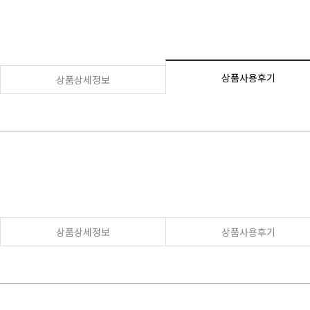
상품사용후기
상품상세정보
상품상세정보
상품사용후기