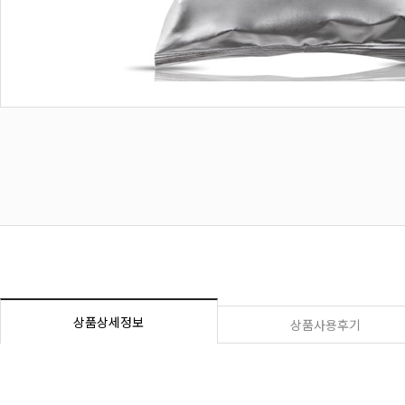
상품상세정보
상품사용후기