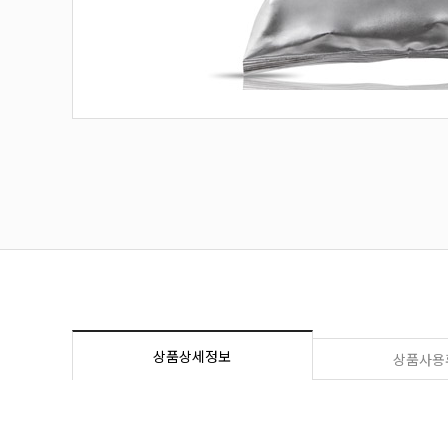
상품상세정보
상품사용