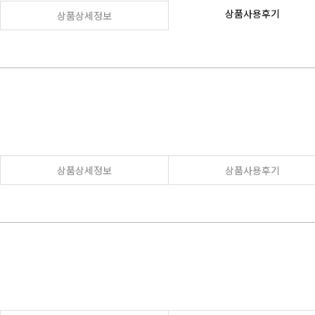
상품사용후기
상품상세정보
상품상세정보
상품사용후기