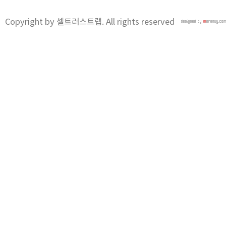
Copyright by 셀트러스트랩. All rights reserved