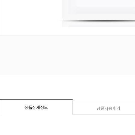
상품상세정보
상품사용후기