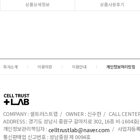
상품상세정보
상품사용후기
회사소개
이용약관
이용안내
개인정보처리방침
COMPANY : 셀트러스트랩 / OWNER : 신수현 / CALL CENTER : 0
ADDRESS : 경기도 성남시 중원구 갈마치로 302, 16층 비-16
개인정보관리책임자 :
/ 사업자등록번호
celltrustlab@naver.com
통신판매업 신고번호 : 성남중원 제 0094호