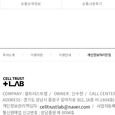
상품상세정보
상품사용후기
회사소개
이용약관
이용안내
개인정보처리방침
COMPANY : 셀트러스트랩 / OWNER : 신수현 / CALL CENTER : 0
ADDRESS : 경기도 성남시 중원구 갈마치로 302, 16층 비-16
개인정보관리책임자 :
/ 사업자등록번호
celltrustlab@naver.com
통신판매업 신고번호 : 성남중원 제 0094호