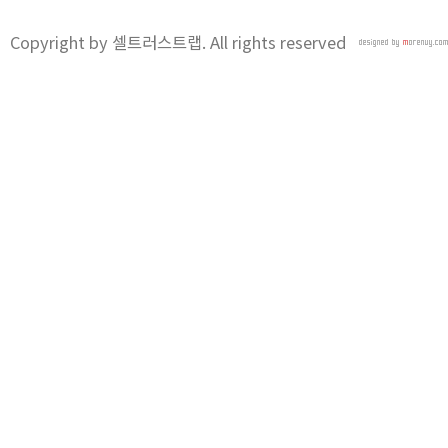
Copyright by 셀트러스트랩. All rights reserved