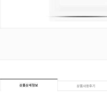
상품상세정보
상품사용후기