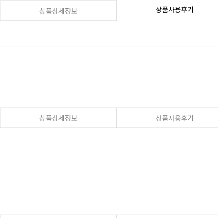
상품사용후기
상품상세정보
상품상세정보
상품사용후기