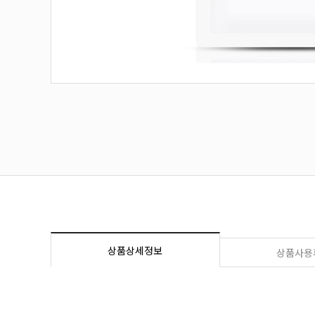
상품상세정보
상품사용