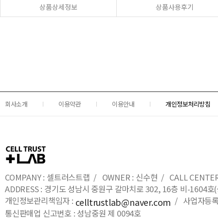
상품상세정보
상품사용후기
회사소개
이용약관
이용안내
개인정보처리방침
COMPANY : 셀트러스트랩 / OWNER : 신수현 / CALL CENTER : 0
ADDRESS : 경기도 성남시 중원구 갈마치로 302, 16층 비-16
개인정보관리책임자 :
/ 사업자등록번호
celltrustlab@naver.com
통신판매업 신고번호 : 성남중원 제 0094호