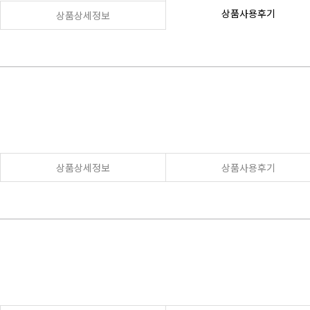
상품사용후기
상품상세정보
상품상세정보
상품사용후기