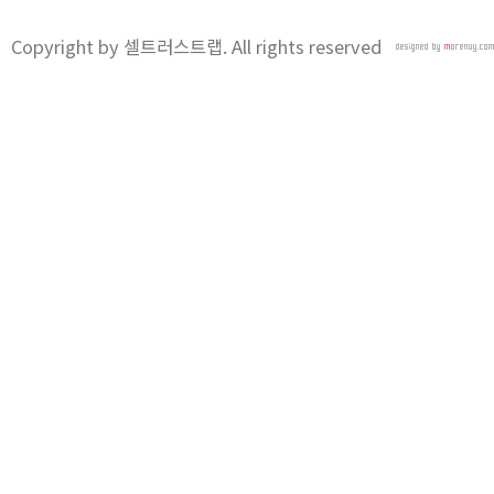
Copyright by 셀트러스트랩. All rights reserved