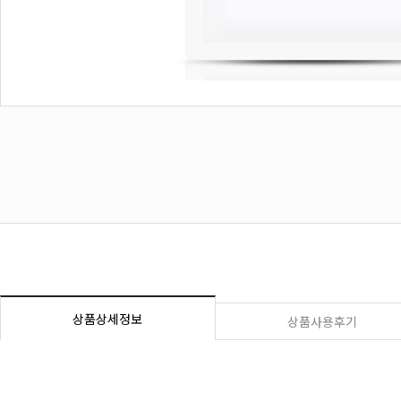
상품상세정보
상품사용후기