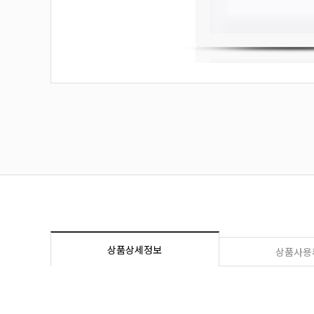
상품상세정보
상품사용