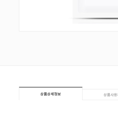
상품상세정보
상품사용