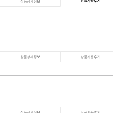
상품사용후기
상품상세정보
상품상세정보
상품사용후기
상품상세정보
상품사용후기