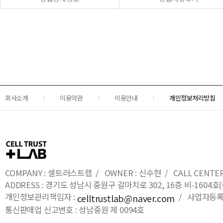
회사소개
이용약관
이용안내
개인정보처리방침
COMPANY : 셀트러스트랩 / OWNER : 신수현 / CALL CENTER : 0
ADDRESS : 경기도 성남시 중원구 갈마치로 302, 16층 비-16
개인정보관리책임자 :
/ 사업자등록번호
celltrustlab@naver.com
통신판매업 신고번호 : 성남중원 제 0094호