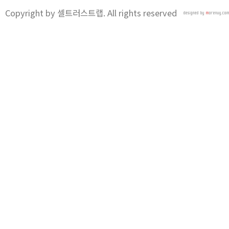
Copyright by 셀트러스트랩. All rights reserved