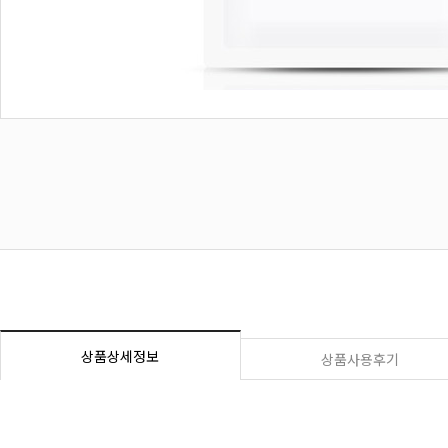
상품상세정보
상품사용후기