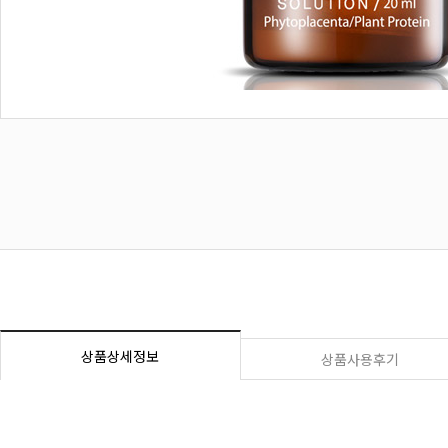
상품상세정보
상품사용후기