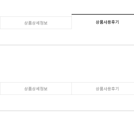
상품사용후기
상품상세정보
상품상세정보
상품사용후기