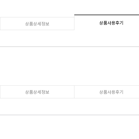
상품사용후기
상품상세정보
상품상세정보
상품사용후기