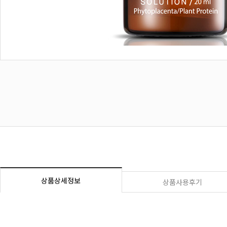
상품상세정보
상품사용후기