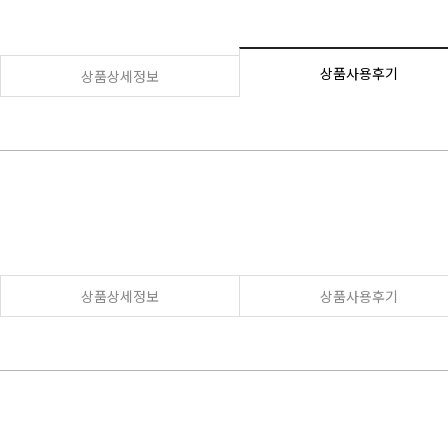
상품사용후기
상품상세정보
상품상세정보
상품사용후기