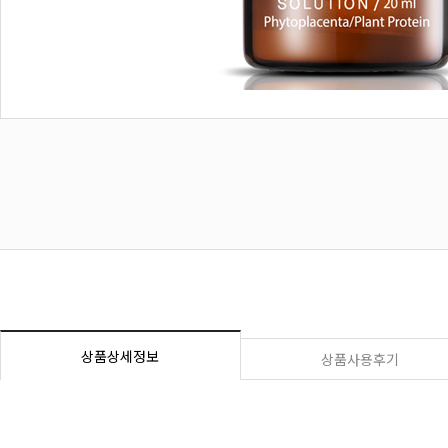
상품상세정보
상품사용후기