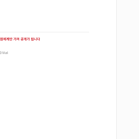
원에게만 가격 공개가 됩니다
0 Vial