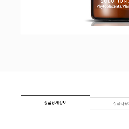
상품상세정보
상품사용