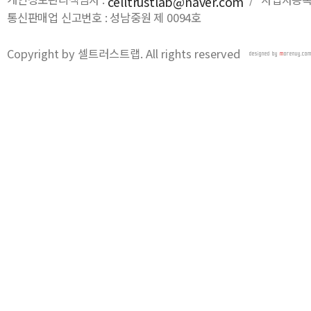
celltrustlab@naver.com
통신판매업 신고번호 : 성남중원 제 0094호
Copyright by 셀트러스트랩. All rights reserved