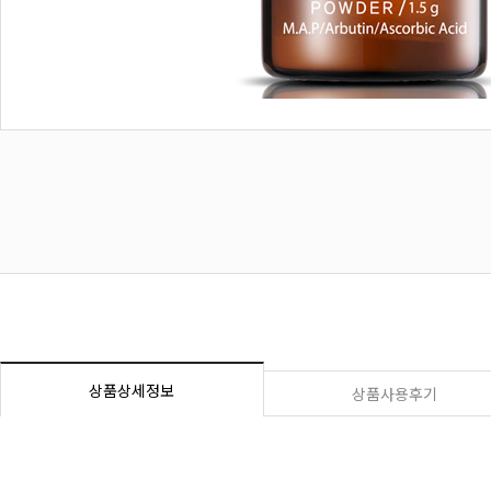
상품상세정보
상품사용후기