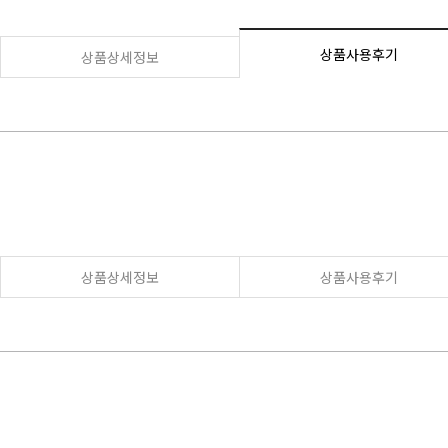
상품사용후기
상품상세정보
상품상세정보
상품사용후기