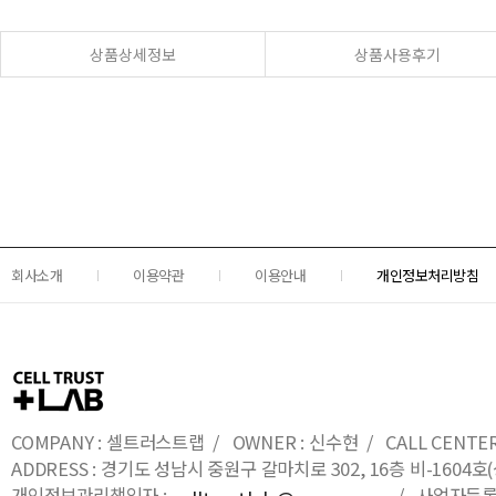
상품상세정보
상품사용후기
회사소개
이용약관
이용안내
개인정보처리방침
COMPANY : 셀트러스트랩 / OWNER : 신수현 / CALL CENTER : 0
ADDRESS : 경기도 성남시 중원구 갈마치로 302, 16층 비-16
개인정보관리책임자 :
/ 사업자등록번호