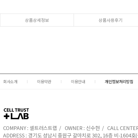
상품상세정보
상품사용후기
회사소개
이용약관
이용안내
개인정보처리방침
COMPANY : 셀트러스트랩 / OWNER : 신수현 / CALL CENTER : 0
ADDRESS : 경기도 성남시 중원구 갈마치로 302, 16층 비-16