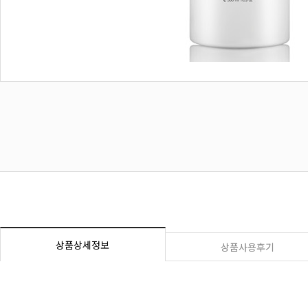
상품상세정보
상품사용후기