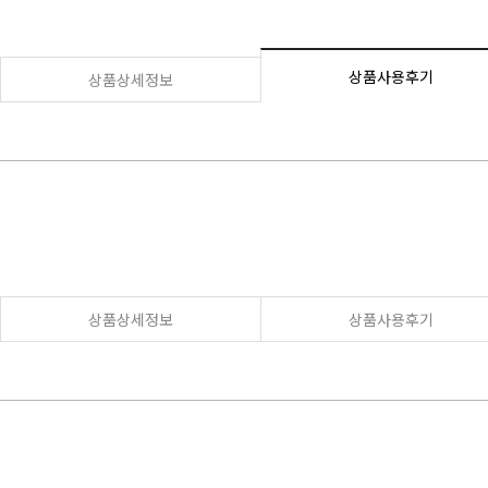
상품사용후기
상품상세정보
상품상세정보
상품사용후기