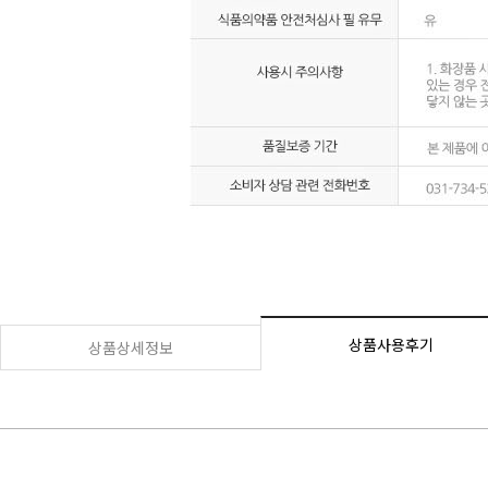
상품사용후기
상품상세정보