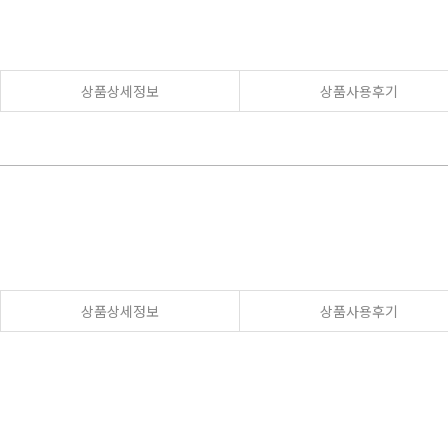
상품상세정보
상품사용후기
상품상세정보
상품사용후기