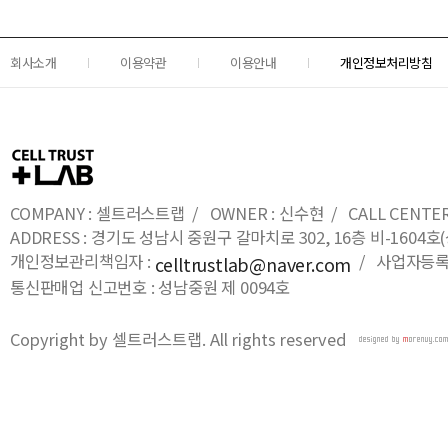
회사소개
이용약관
이용안내
개인정보처리방침
COMPANY : 셀트러스트랩 / OWNER : 신수현 / CALL CENTER : 0
ADDRESS : 경기도 성남시 중원구 갈마치로 302, 16층 비-16
개인정보관리책임자 :
/ 사업자등록번호
celltrustlab@naver.com
통신판매업 신고번호 : 성남중원 제 0094호
Copyright by 셀트러스트랩. All rights reserved