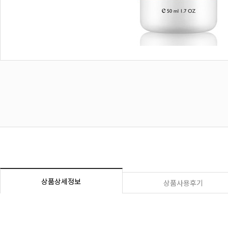
상품상세정보
상품사용후기